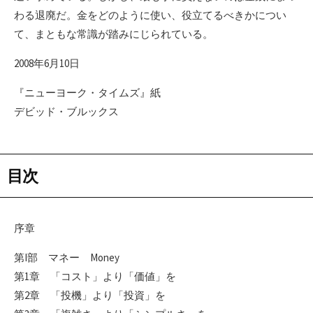
わる退廃だ。金をどのように使い、役立てるべきかについ
て、まともな常識が踏みにじられている。
2008年6月10日
『ニューヨーク・タイムズ』紙
デビッド・ブルックス
目次
序章
第I部 マネー Money
第1章 「コスト」より「価値」を
第2章 「投機」より「投資」を