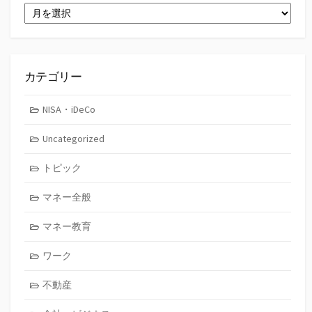
ア
ー
カ
イ
ブ
カテゴリー
NISA・iDeCo
Uncategorized
トピック
マネー全般
マネー教育
ワーク
不動産