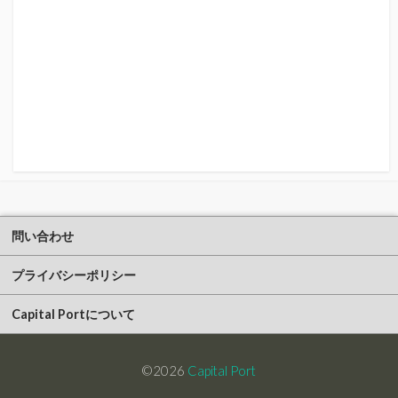
問い合わせ
プライバシーポリシー
Capital Portについて
©2026
Capital Port