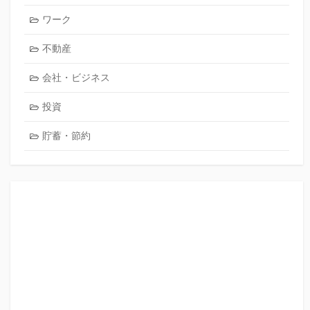
ワーク
不動産
会社・ビジネス
投資
貯蓄・節約