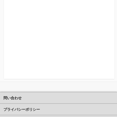
問い合わせ
プライバシーポリシー