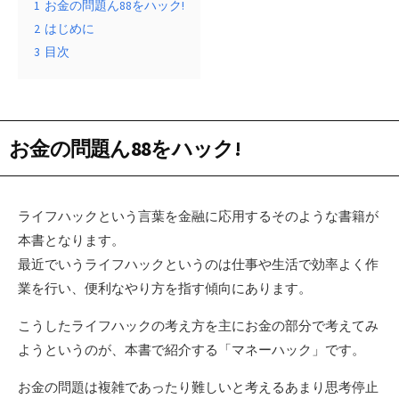
1
お金の問題ん88をハック!
2
はじめに
3
目次
お金の問題ん88をハック!
ライフハックという言葉を金融に応用するそのような書籍が
本書となります。
最近でいうライフハックというのは仕事や生活で効率よく作
業を行い、便利なやり方を指す傾向にあります。
こうしたライフハックの考え方を主にお金の部分で考えてみ
ようというのが、本書で紹介する「マネーハック」です。
お金の問題は複雑であったり難しいと考えるあまり思考停止