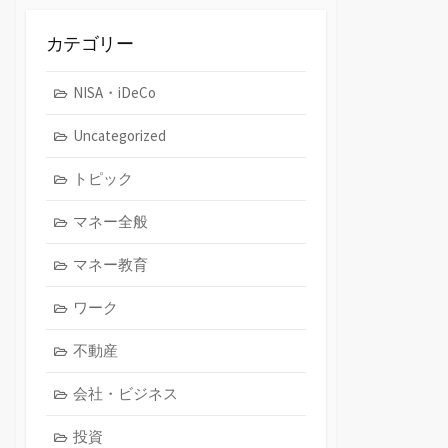
イ
ブ
カテゴリー
NISA・iDeCo
Uncategorized
トピック
マネー全般
マネー教育
ワーク
不動産
会社・ビジネス
投資