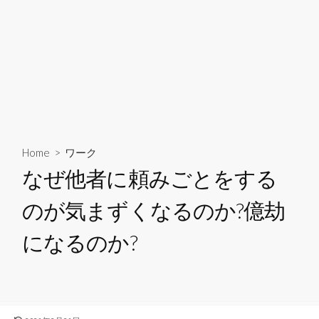
Home
>
ワーク
なぜ他者に頼みごとをする
のが気まずくなるのか?億劫
になるのか?