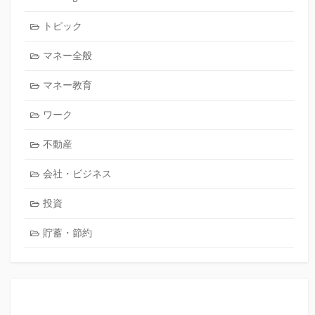
トピック
マネー全般
マネー教育
ワーク
不動産
会社・ビジネス
投資
貯蓄・節約