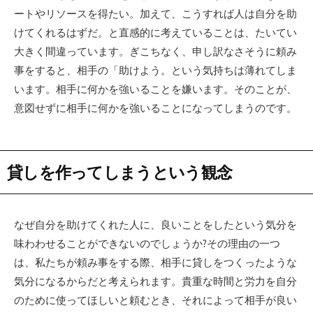
ートやリソースを得たい。加えて、こうすれば人は自分を助
けてくれるはずだ。と直感的に考えていることは、たいてい
大きく間違っています。ぎこちなく、申し訳なさそうに頼み
事をすると、相手の「助けよう。という気持ちは薄れてしま
います。相手に何かを強いることを嫌います。そのことが、
意図せずに相手に何かを強いることになってしまうのです。
貸しを作ってしまうという観念
なぜ自分を助けてくれた人に、良いことをしたという気分を
味わわせることができないのでしょうか?その理由の一つ
は、私たちが頼み事をする際、相手に貸しをつくったような
気分になるからだと考えられます。貴重な時間と労力を自分
のために使ってほしいと頼むとき、それによって相手が良い