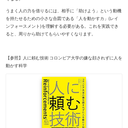
うまく人の力を借りるには、相手に「助けよう」という動機
を持たせるための小さな合図である「人を動かすカ」(レイ
ンフォースメント)を理解する必要がある。これを実践でき
ると、周りから助けてもらいやすくなります。
【参照】人に頼む技術 コロンビア大学の嫌な顔されずに人を
動かす科学