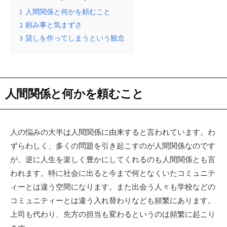
1
人間関係と何かを頼むこと
2
頼み事と気まずさ
3
貸しを作ってしまうという観念
人間関係と何かを頼むこと
人の悩みの大半は人間関係に由来すると言われています。わ
ずらわしく、多くの問題を引き起こすのが人間関係なのです
が、逆に人生を楽しく豊かにしてくれるのも人間関係とも言
われます。特に社会に出ると今まで何となくいたコミュニテ
ィーとは違う空間になります。また出会う人々も学校などの
コミュニティーとは違う入れ替わりなども頻繁にあります。
上司も代わり、先方の担当も変わるというのは頻繁に起こり