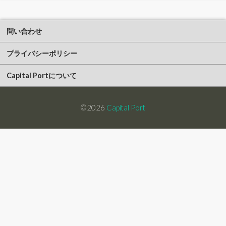
問い合わせ
プライバシーポリシー
Capital Portについて
©2026
Capital Port