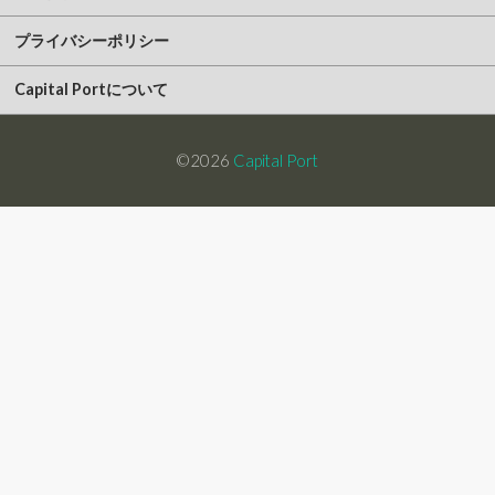
プライバシーポリシー
Capital Portについて
©2026
Capital Port