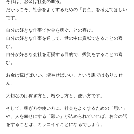
それは、お金は社会の血液。
だからこそ、社会をよくするための「お金」を考えてほしい
です。
自分の好きな仕事でお金を稼ぐことの喜び。
自分の好きな仕事を通して、世の中に貢献できることの喜
び。
自分が好きな会社を応援する目的で、投資をすることの喜
び。
お金は稼げばいい、増やせばいい、という訳ではありませ
ん。
大切なのは稼ぎ方と、増やし方と、使い方です。
そして、稼ぎ方や使い方に、社会をよくするための「思い」
や、人を幸せにする「願い」が込められていれば、お金の話
をすることは、カッコイイことになるでしょう。