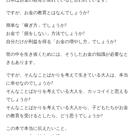
ですが、お金の教育とはなんでしょうか?
簡単な「稼ぎ方」でしょうか?
お金で「損をしない」方法でしょうか?
自分だけが利益を得る「お金の増やし方」でしょうか?
世の中を生き抜くためには、そうしたお金の知識が必要なと
きもあります。
ですが、そんなことばかりを考えて生きている大人は、本当
に幸せなのでしょうか?
そんなことばかりを考えている大人を、カッコイイと思える
でしょうか?
そんなことばかりを考えている大人から、子どもたちがお金
の教育を受けるとしたら、どう思うでしょうか?
この本で本当に伝えたいこと。