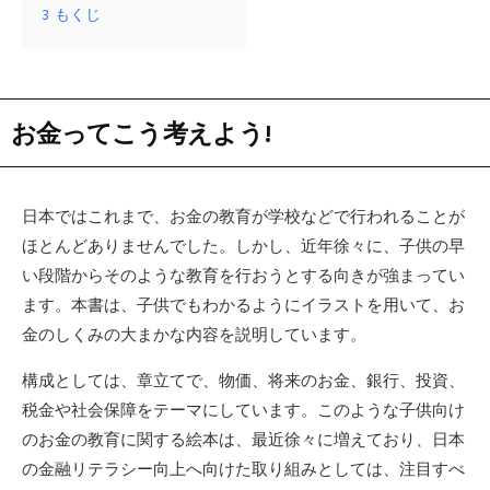
3
もくじ
お金ってこう考えよう!
日本ではこれまで、お金の教育が学校などで行われることが
ほとんどありませんでした。しかし、近年徐々に、子供の早
い段階からそのような教育を行おうとする向きが強まってい
ます。本書は、子供でもわかるようにイラストを用いて、お
金のしくみの大まかな内容を説明しています。
構成としては、章立てで、物価、将来のお金、銀行、投資、
税金や社会保障をテーマにしています。このような子供向け
のお金の教育に関する絵本は、最近徐々に増えており、日本
の金融リテラシー向上へ向けた取り組みとしては、注目すべ