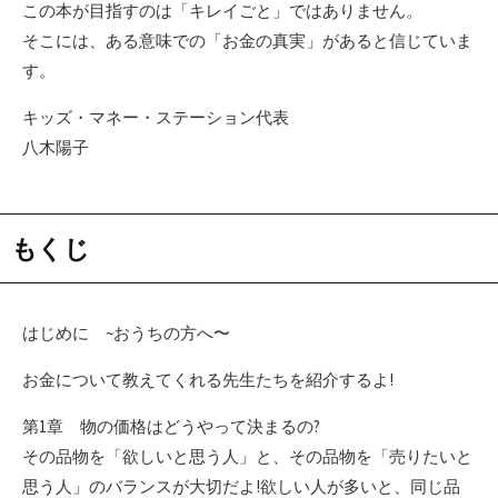
この本が目指すのは「キレイごと」ではありません。
そこには、ある意味での「お金の真実」があると信じていま
す。
キッズ・マネー・ステーション代表
八木陽子
もくじ
はじめに ~おうちの方へ〜
お金について教えてくれる先生たちを紹介するよ!
第1章 物の価格はどうやって決まるの?
その品物を「欲しいと思う人」と、その品物を「売りたいと
思う人」のバランスが大切だよ!欲しい人が多いと、同じ品