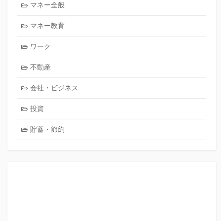
マネー全般
マネー教育
ワーク
不動産
会社・ビジネス
投資
貯蓄・節約