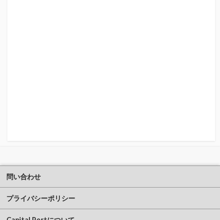
問い合わせ
プライバシーポリシー
Capital Portについて