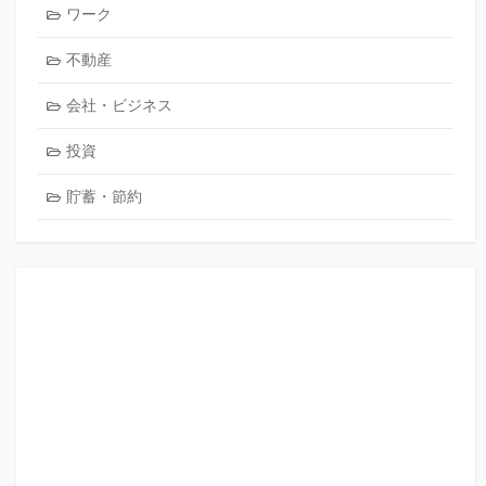
ワーク
不動産
会社・ビジネス
投資
貯蓄・節約