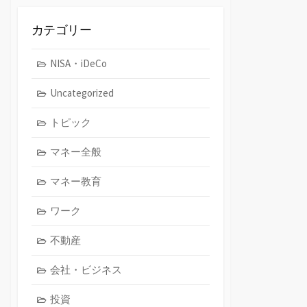
イ
ブ
カテゴリー
NISA・iDeCo
Uncategorized
トピック
マネー全般
マネー教育
ワーク
不動産
会社・ビジネス
投資