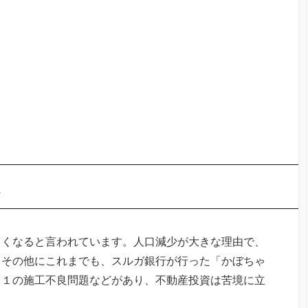
しくなると言われています。人口減少が大きな理由で、
。その他にこれまでも、スルガ銀行が行った「かぼちゃ
２１の施工不良問題などがあり、不動産投資は苦境に立
。