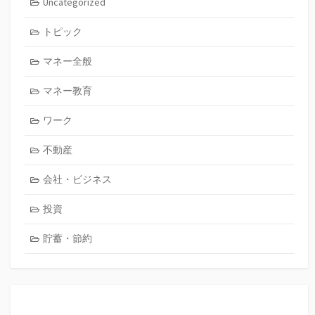
Uncategorized
トピック
マネー全般
マネー教育
ワーク
不動産
会社・ビジネス
投資
貯蓄・節約