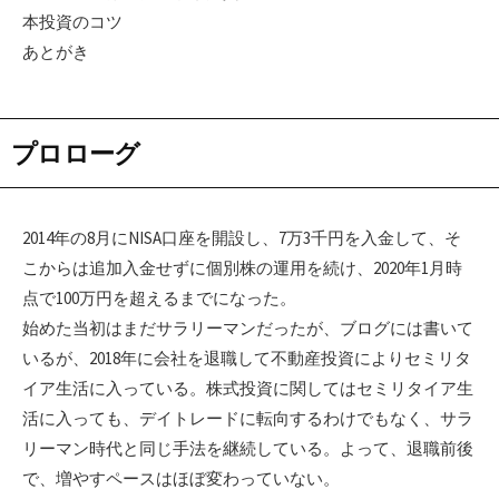
本投資のコツ
あとがき
プロローグ
2014年の8月にNISA口座を開設し、7万3千円を入金して、そ
こからは追加入金せずに個別株の運用を続け、2020年1月時
点で100万円を超えるまでになった。
始めた当初はまだサラリーマンだったが、ブログには書いて
いるが、2018年に会社を退職して不動産投資によりセミリタ
イア生活に入っている。株式投資に関してはセミリタイア生
活に入っても、デイトレードに転向するわけでもなく、サラ
リーマン時代と同じ手法を継続している。よって、退職前後
で、増やすペースはほぼ変わっていない。