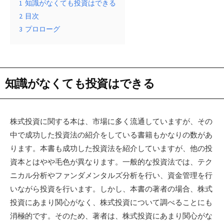
1
知識がなくても投資はできる
2
目次
3
プロローグ
知識がなくても投資はできる
株式投資に関する本は、市場に多く流通していますが、その
中で成功した投資法の紹介をしている書籍もかなりの数があ
ります。本書も成功した投資法を紹介していますが、他の投
資本とはやや毛色が異なります。一般的な投資法では、テク
ニカル分析やファンダメンタルズ分析を行い、資金管理を行
いながら投資を行います。しかし、本書の著者の場合、株式
投資にあまり関心がなく、株式投資について調べることにも
消極的です。そのため、著者は、株式投資にあまり関心がな