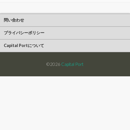
問い合わせ
プライバシーポリシー
Capital Portについて
©2026
Capital Port