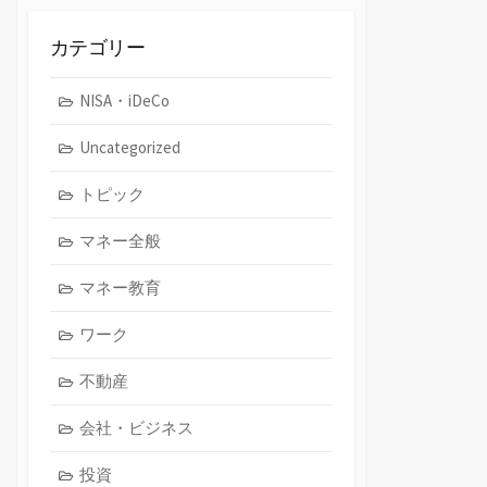
イ
ブ
カテゴリー
NISA・iDeCo
Uncategorized
トピック
マネー全般
マネー教育
ワーク
不動産
会社・ビジネス
投資