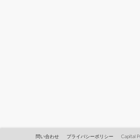
問い合わせ
プライバシーポリシー
Capita