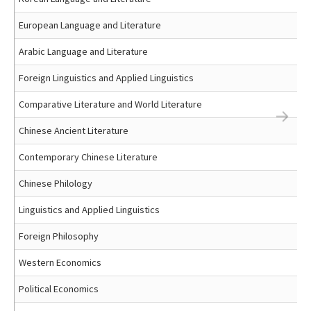
European Language and Literature
Arabic Language and Literature
Foreign Linguistics and Applied Linguistics
Comparative Literature and World Literature
Chinese Ancient Literature
Contemporary Chinese Literature
Chinese Philology
Linguistics and Applied Linguistics
Foreign Philosophy
Western Economics
Political Economics