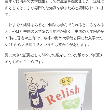
後すぐに海外で大学院生としての生活を始めました。退社理
由としては、より専門的な知識を学ぶためと説明されていま
す。
これまでの経緯をみると中国語も学んでられるところをみる
と、やはり中国の大学院の可能性が高く、中国の大学院の多
く(特に香港や上海)は、欧米の海外大学院と同じ秋入学のた
め9月から大学院生活というのも整合性があります。
更に大きな証拠としてSNSでの紹介していた紙カップ(紙皿)
的なものがこちらです。