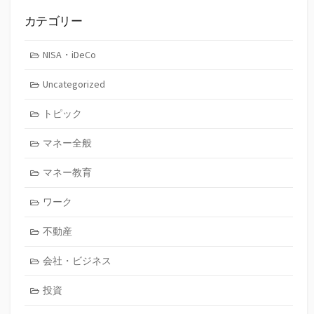
ブ
カテゴリー
NISA・iDeCo
Uncategorized
トピック
マネー全般
マネー教育
ワーク
不動産
会社・ビジネス
投資