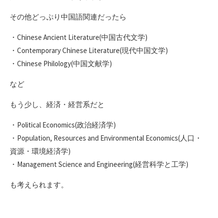
その他どっぷり中国語関連だったら
・Chinese Ancient Literature(中国古代文学)
・Contemporary Chinese Literature(現代中国文学)
・Chinese Philology(中国文献学)
など
もう少し、経済・経営系だと
・Political Economics(政治経済学)
・Population, Resources and Environmental Economics(人口・
資源・環境経済学)
・Management Science and Engineering(経営科学と工学)
も考えられます。