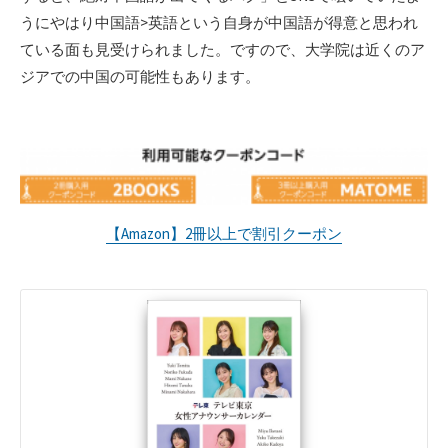
うにやはり中国語>英語という自身が中国語が得意と思われ
ている面も見受けられました。ですので、大学院は近くのア
ジアでの中国の可能性もあります。
【Amazon】2冊以上で割引クーポン