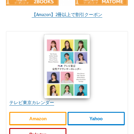
【Amazon】2冊以上で割引クーポン
テレビ東京カレンダー
Amazon
Yahoo