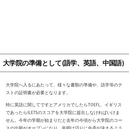
大学院の準備として(語学、英語、中国語)
大学院へ入るにあたって、様々な書類の準備や、語学等のテ
ストの証明書が必要となります。
特に英語に関してですとアメリカでしたらTOEFL、イギリス
であったらILETSのスコアを大学院に提出しなければいけま
せん。今年の学期が始まりだと去年の今頃から大学院のコー
スの出願がオープンになり、年明け辺りに合否が決まるよう