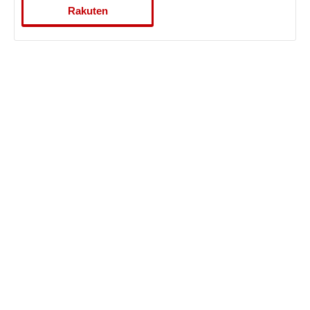
Rakuten