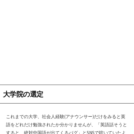
大学院の選定
これまでの大学、社会人経験(アナウンサー)だけをみると英
語をどれだけ勉強されたか分かりませんが、「英語話そうと
すると、絶対中国語が出てくるバグ」とSNSで呟いていたよ