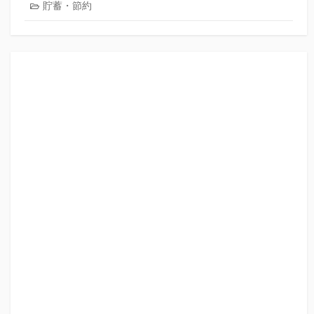
貯蓄・節約