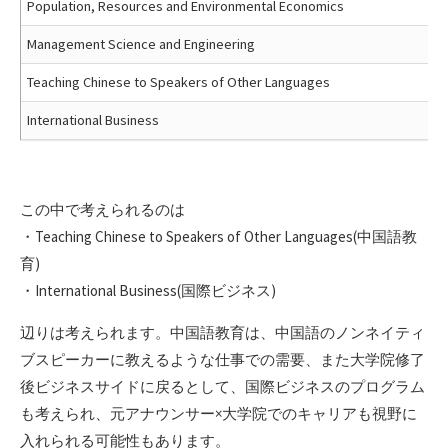
Population, Resources and Environmental Economics
Management Science and Engineering
Teaching Chinese to Speakers of Other Languages
International Business
この中で考えられるのは
・Teaching Chinese to Speakers of Other Languages(中国語教
育)
・International Business(国際ビジネス)
辺りは考えられます。中国語教育は、中国語のノンネイティ
ブスピーカーに教えるような仕事での需要、また大学院修了
後ビジネスサイドに戻るとして、国際ビジネスのプログラム
も考えられ、元アナウンサー×大学院でのキャリアも視野に
入れられる可能性もあります。