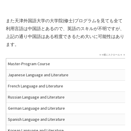
また天津外国語大学の大学院(修士)プログラムを見ても全て
利用言語は中国語とあるので、英語のスキルが不明ですが、
上記の通り中国語はある程度できるため大いに可能性はあり
ます。
Master-Program Course
Japanese Language and Literature
French Language and Literature
Russian Language and Literature
German Language and Literature
Spanish Language and Literature
Korean Language and Literature