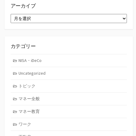
アーカイブ
ア
ー
カ
イ
ブ
カテゴリー
NISA・iDeCo
Uncategorized
トピック
マネー全般
マネー教育
ワーク