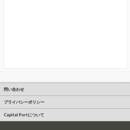
問い合わせ
プライバシーポリシー
Capital Portについて