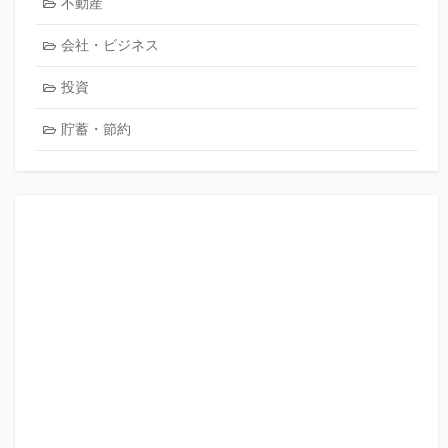
不動産
会社・ビジネス
投資
貯蓄・節約