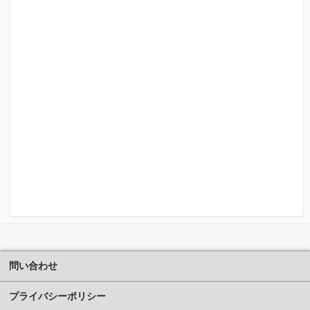
問い合わせ
プライバシーポリシー