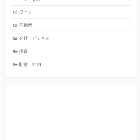
ワーク
不動産
会社・ビジネス
投資
貯蓄・節約