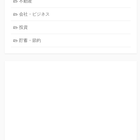
不動産
会社・ビジネス
投資
貯蓄・節約