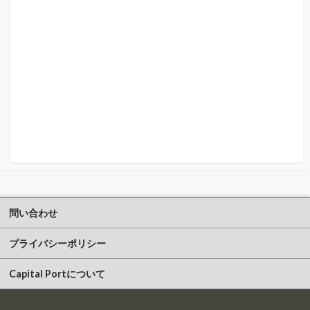
問い合わせ
プライバシーポリシー
Capital Portについて