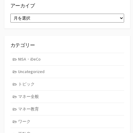
アーカイブ
ア
ー
カ
イ
ブ
カテゴリー
NISA・iDeCo
Uncategorized
トピック
マネー全般
マネー教育
ワーク