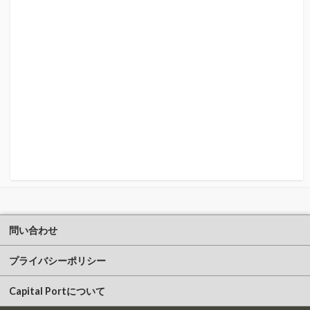
問い合わせ
プライバシーポリシー
Capital Portについて