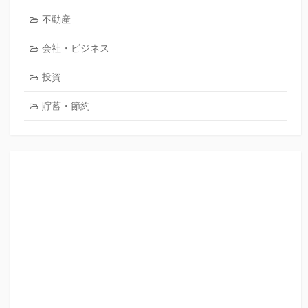
不動産
会社・ビジネス
投資
貯蓄・節約