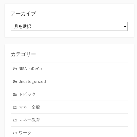
アーカイブ
ア
ー
カ
イ
ブ
カテゴリー
NISA・iDeCo
Uncategorized
トピック
マネー全般
マネー教育
ワーク