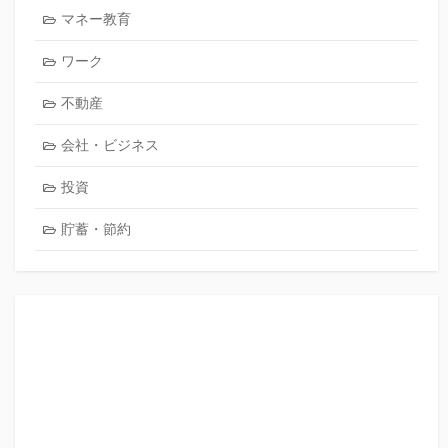
マネー教育
ワーク
不動産
会社・ビジネス
投資
貯蓄・節約