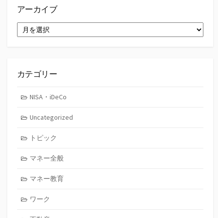
アーカイブ
ア
ー
カ
イ
ブ
カテゴリー
NISA・iDeCo
Uncategorized
トピック
マネー全般
マネー教育
ワーク