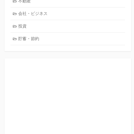
不動産
会社・ビジネス
投資
貯蓄・節約