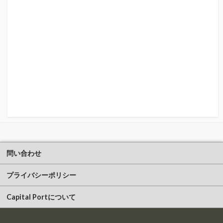
問い合わせ
プライバシーポリシー
Capital Portについて