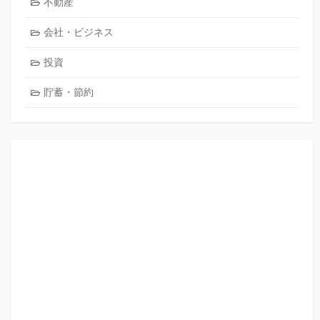
不動産
会社・ビジネス
投資
貯蓄・節約