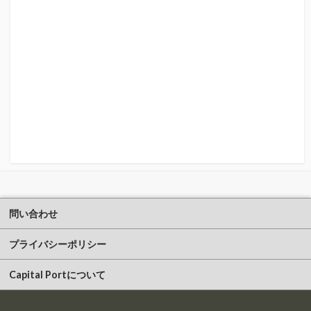
問い合わせ
プライバシーポリシー
Capital Portについて