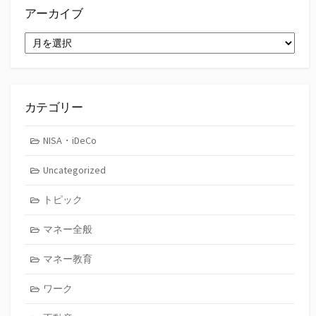
アーカイブ
ア
ー
カ
イ
ブ
カテゴリー
NISA・iDeCo
Uncategorized
トピック
マネー全般
マネー教育
ワーク