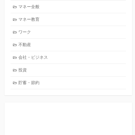
マネー全般
マネー教育
ワーク
不動産
会社・ビジネス
投資
貯蓄・節約