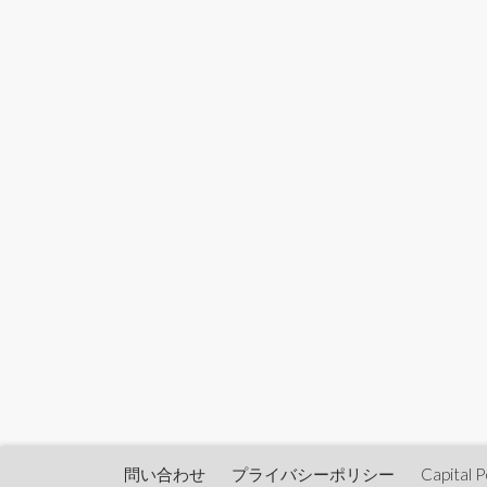
問い合わせ
プライバシーポリシー
Capita