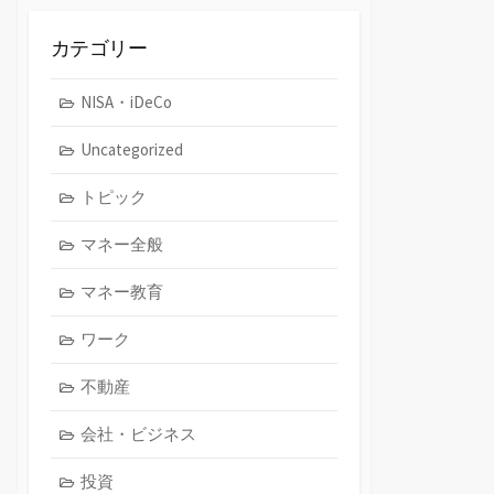
イ
ブ
カテゴリー
NISA・iDeCo
Uncategorized
トピック
マネー全般
マネー教育
ワーク
不動産
会社・ビジネス
投資