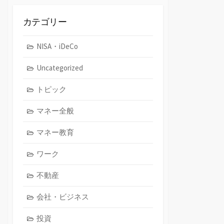
イ
ブ
カテゴリー
NISA・iDeCo
Uncategorized
トピック
マネー全般
マネー教育
ワーク
不動産
会社・ビジネス
投資