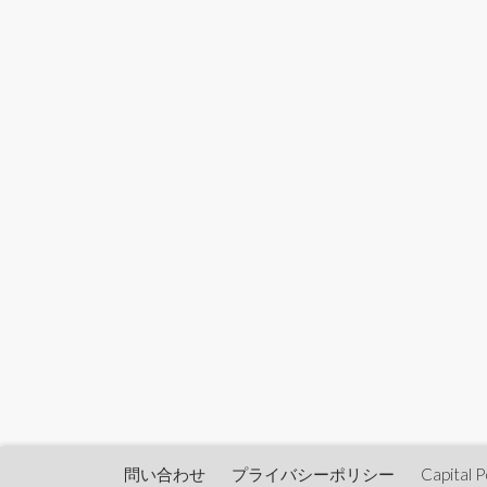
問い合わせ
プライバシーポリシー
Capita