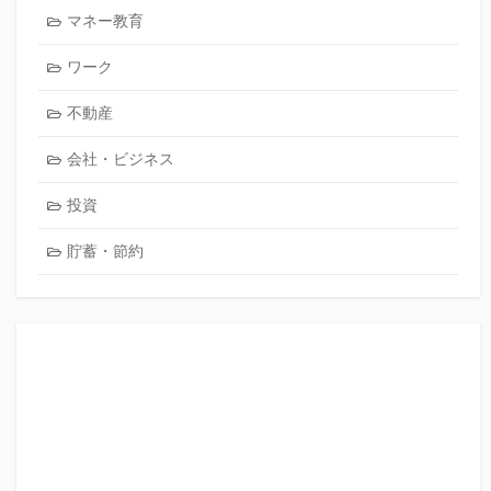
マネー教育
ワーク
不動産
会社・ビジネス
投資
貯蓄・節約