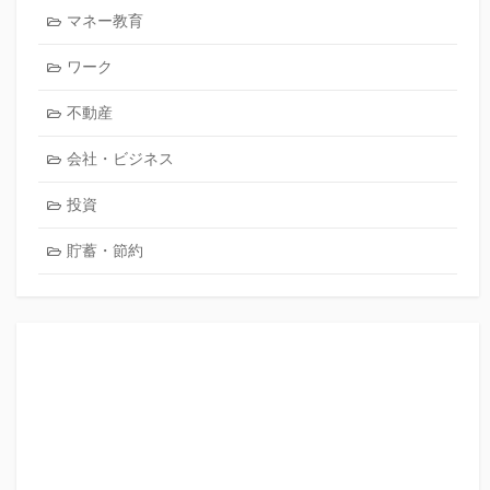
マネー教育
ワーク
不動産
会社・ビジネス
投資
貯蓄・節約