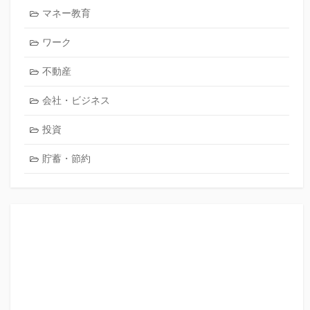
マネー教育
ワーク
不動産
会社・ビジネス
投資
貯蓄・節約