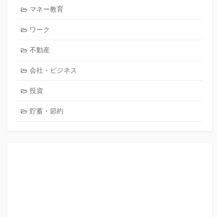
マネー教育
ワーク
不動産
会社・ビジネス
投資
貯蓄・節約