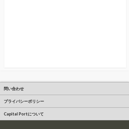
問い合わせ
プライバシーポリシー
Capital Portについて