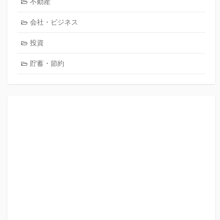
不動産
会社・ビジネス
投資
貯蓄・節約