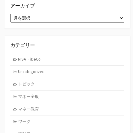
アーカイブ
ア
ー
カ
イ
ブ
カテゴリー
NISA・iDeCo
Uncategorized
トピック
マネー全般
マネー教育
ワーク