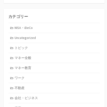
カ
イ
ブ
カテゴリー
NISA・iDeCo
Uncategorized
トピック
マネー全般
マネー教育
ワーク
不動産
会社・ビジネス