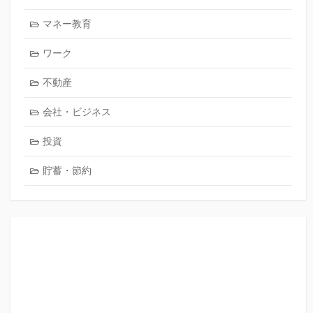
マネー教育
ワーク
不動産
会社・ビジネス
投資
貯蓄・節約