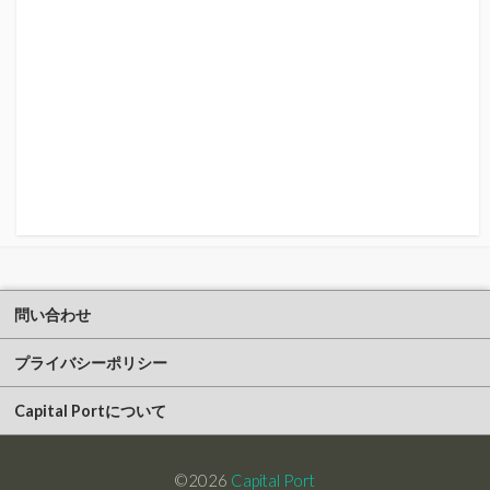
問い合わせ
プライバシーポリシー
Capital Portについて
©2026
Capital Port