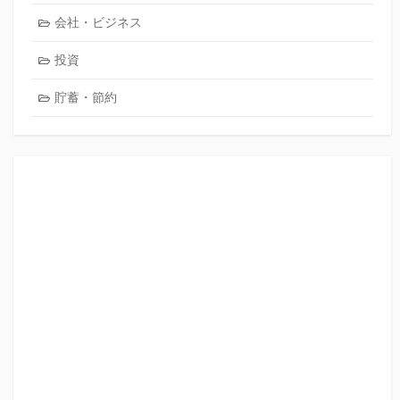
会社・ビジネス
投資
貯蓄・節約