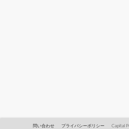
問い合わせ
プライバシーポリシー
Capita