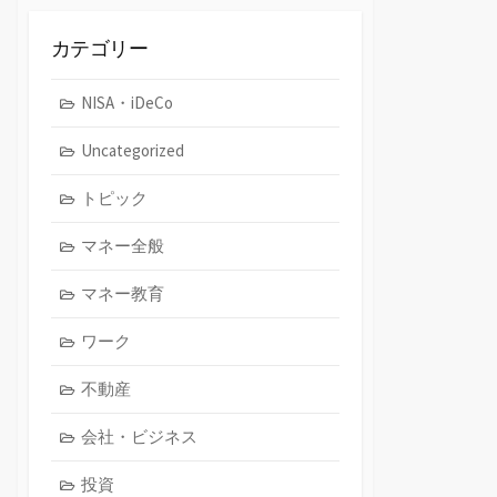
イ
ブ
カテゴリー
NISA・iDeCo
Uncategorized
トピック
マネー全般
マネー教育
ワーク
不動産
会社・ビジネス
投資