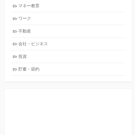
マネー教育
ワーク
不動産
会社・ビジネス
投資
貯蓄・節約